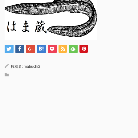
投稿者:
mabuchi2