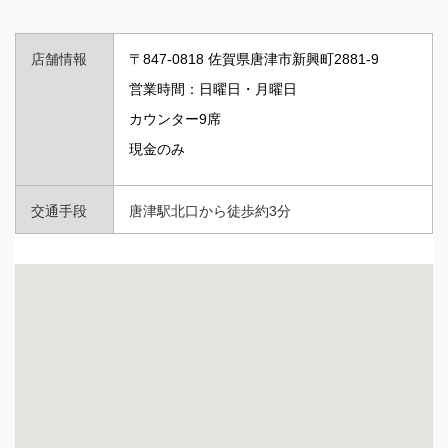
店舗情報
〒847-0818 佐賀県唐津市新興町2881-9
営業時間：日曜日・月曜日
カウンター9席
現金のみ
交通手段
唐津駅北口から徒歩約3分