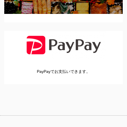
PayPayでお支払いできます。