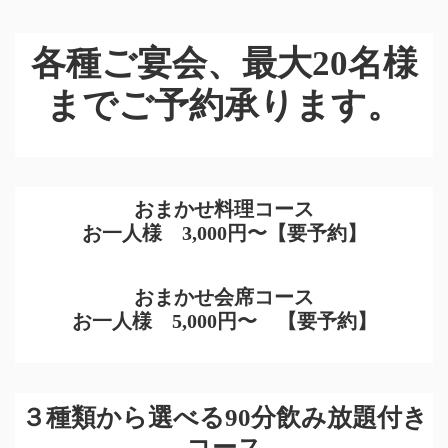
各種ご宴会、最大20名様
までご予約承ります。
おまかせ料理コース
お一人様 3,000円〜【要予約】
おまかせ会席コース
お一人様 5,000円〜 【要予約】
３種類から選べる90分飲み放題付き
コース