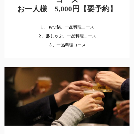
お一人様 5,000円【要予約】
１、もつ鍋、一品料理コース
２、豚しゃぶ、一品料理コース
３、一品料理コース