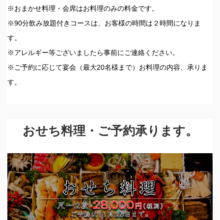
※おまかせ料理・会席はお料理のみの料金です。
※90分飲み放題付きコースは、お客様の時間は２時間になりま
す。
※アレルギー等ございましたら事前にご連絡ください。
※ご予約に応じて宴会（最大20名様まで）お料理の内容、承りま
す。
おせち料理・ご予約承ります。